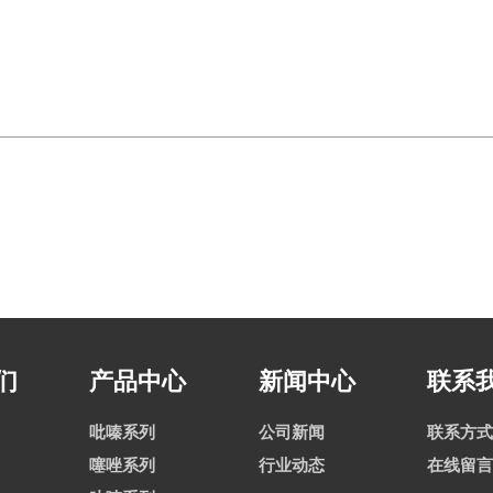
们
产品中心
新闻中心
联系
吡嗪系列
公司新闻
联系方式
噻唑系列
行业动态
在线留言