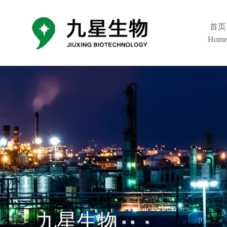
首页
Hom
九星生物