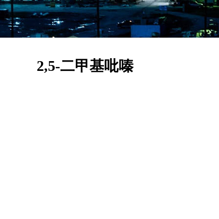
2,5-二甲基吡嗪