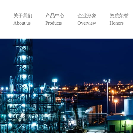
关于我们
产品中心
企业形象
资质荣誉
e
About us
Products
Overview
Honors