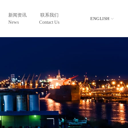
新闻资讯
联系我们
ENGLISH
News
Contact Us