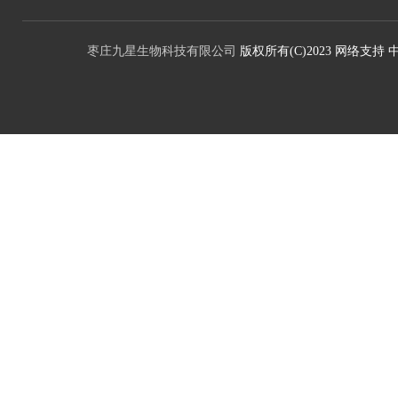
枣庄九星生物科技有限公司
版权所有(C)2023
网络支持