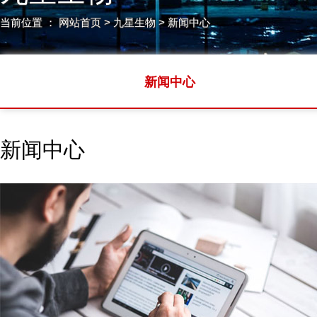
当前位置 ：
网站首页
> 九星生物 > 新闻中心
新闻中心
新闻中心