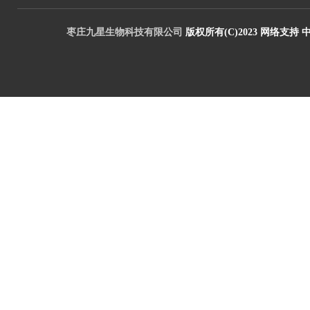
枣庄九星生物科技有限公司
版权所有(C)2023
网络支持