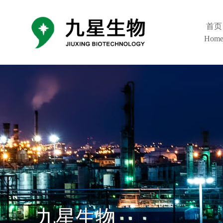
首页
Hom
九星生物