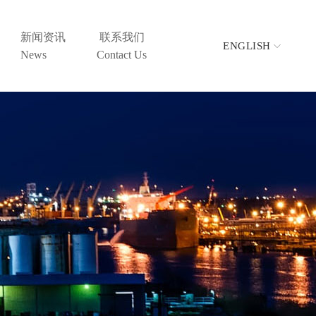
新闻资讯
联系我们
ENGLISH
News
Contact Us