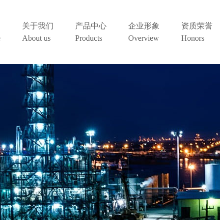
关于我们
产品中心
企业形象
资质荣誉
e
About us
Products
Overview
Honors