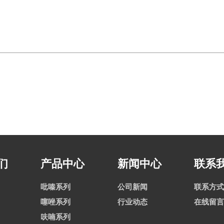
们
产品中心
新闻中心
联系
吡嗪系列
公司新闻
联系方式
噻唑系列
行业动态
在线留言
呋喃系列