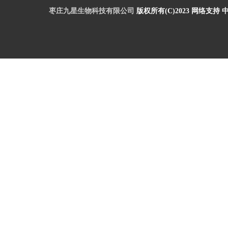
枣庄九星生物科技有限公司
版权所有(C)2023
网络支持