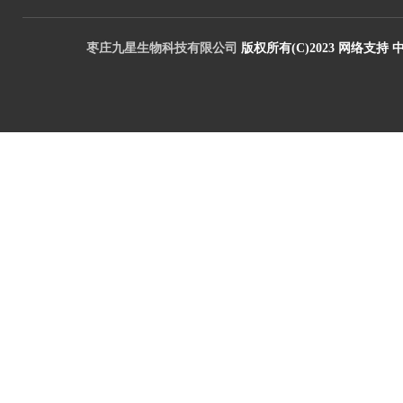
枣庄九星生物科技有限公司
版权所有(C)2023
网络支持