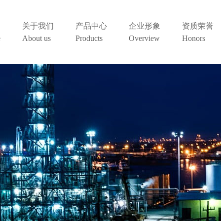
关于我们
产品中心
企业形象
资质荣誉
e
About us
Products
Overview
Honors