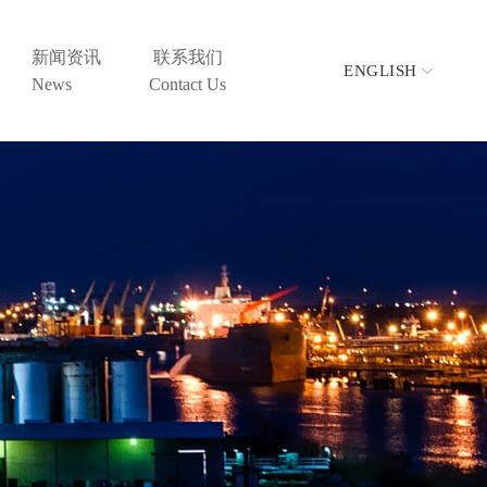
新闻资讯
联系我们
ENGLISH
News
Contact Us