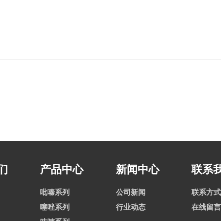
们
产品中心
新闻中心
联系
吡嗪系列
公司新闻
联系方式
噻唑系列
行业动态
在线留言