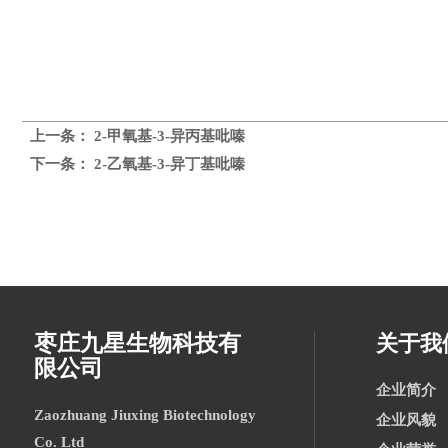
上一条：
2-甲氧基-3-异丙基吡嗪
下一条：
2-乙氧基-3-异丁基吡嗪
枣庄九星生物科技有
关于我
限公司
企业简介
Zaozhuang Jiuxing Biotechnology
企业风貌
Co. Ltd