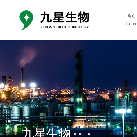
首页
Hom
九星生物