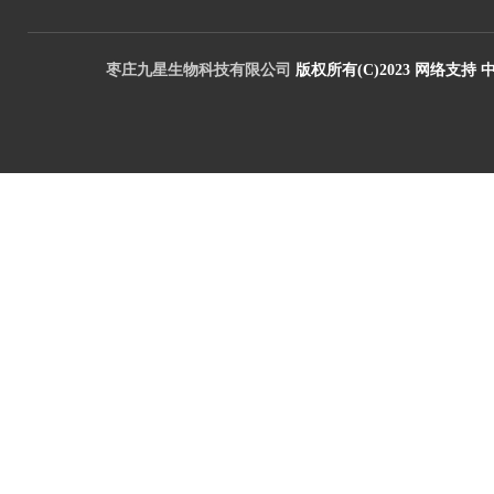
枣庄九星生物科技有限公司
版权所有(C)2023
网络支持