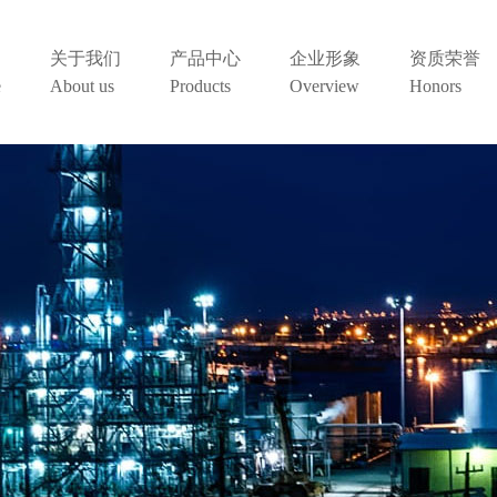
关于我们
产品中心
企业形象
资质荣誉
e
About us
Products
Overview
Honors