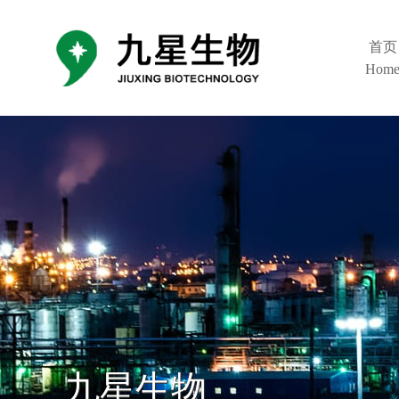
首页
Hom
九星生物