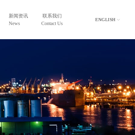
新闻资讯
联系我们
ENGLISH
News
Contact Us