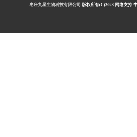
枣庄九星生物科技有限公司
版权所有(C)2023
网络支持