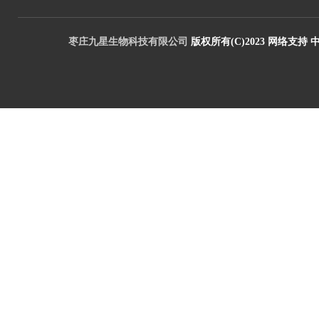
枣庄九星生物科技有限公司
版权所有(C)2023
网络支持