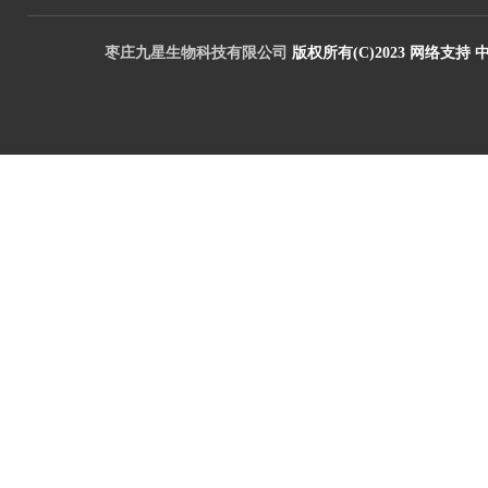
枣庄九星生物科技有限公司
版权所有(C)2023
网络支持