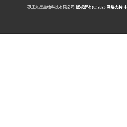
枣庄九星生物科技有限公司
版权所有(C)2023
网络支持