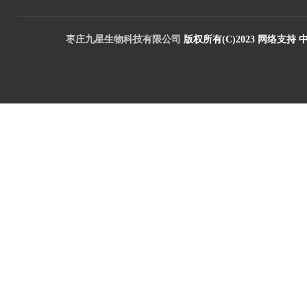
枣庄九星生物科技有限公司
版权所有(C)2023
网络支持