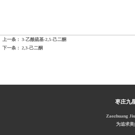
上一条：
3-乙酰硫基-2,5-己二酮
下一条：
2,3-己二酮
枣庄九
Zaozhuang Jiu
为追求美