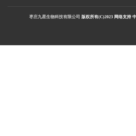
枣庄九星生物科技有限公司
版权所有(C)2023
网络支持