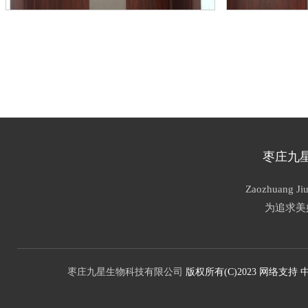
枣庄九
Zaozhuang Jiu
为追求美
枣庄九星生物科技有限公司
版权所有(C)2023
网络支持